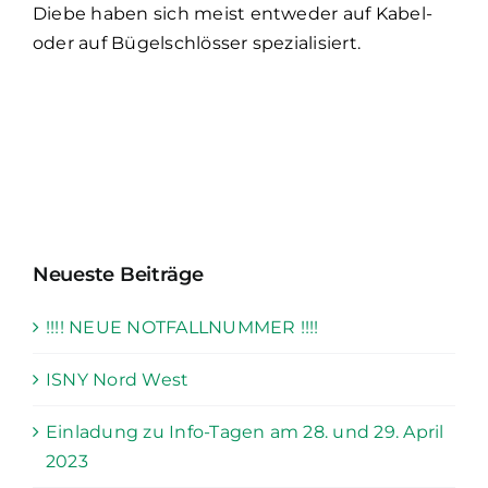
Diebe haben sich meist entweder auf Kabel-
oder auf Bügelschlösser spezialisiert.
Neueste Beiträge
!!!! NEUE NOTFALLNUMMER !!!!
ISNY Nord West
Einladung zu Info-Tagen am 28. und 29. April
2023