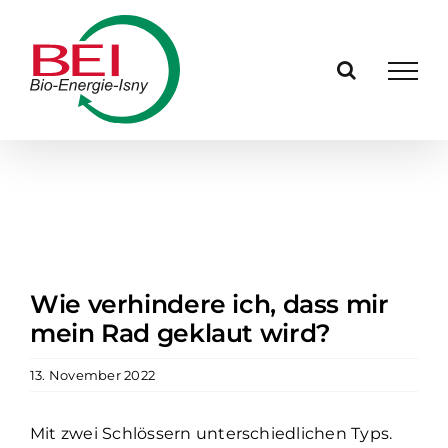
Zum
Inhalt
springen
Wie verhindere ich, dass mir
mein Rad geklaut wird?
13. November 2022
Mit zwei Schlössern unterschiedlichen Typs.