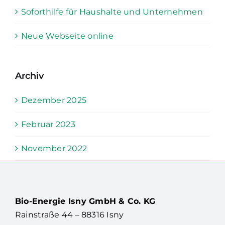
Soforthilfe für Haushalte und Unternehmen
Neue Webseite online
Archiv
Dezember 2025
Februar 2023
November 2022
Bio-Energie Isny GmbH & Co. KG
Rainstraße 44 – 88316 Isny